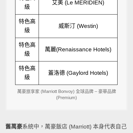
艾美 (Le MERIDIEN)
級
特色高
威斯汀 (Westin)
級
特色高
萬麗(Renaissance Hotels)
級
特色高
蓋洛德 (Gaylord Hotels)
級
萬豪旅享家 (Marriott Bonvoy) 全球品牌 – 豪華品牌
(Premium)
舊萬豪
系統中，萬豪飯店 (Marriott) 本身代表自己