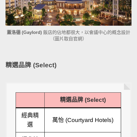
蓋洛德 (Gaylord)
飯店的佔地都很大，以會議中心的概念設計
（圖片取自官網）
精選品牌 (Select)
精選品牌 (Select)
經典精
萬怡 (Courtyard Hotels)
選