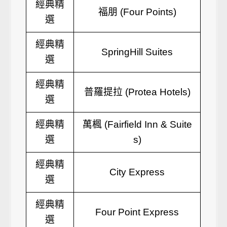
經典精
福朋 (Four Points)
選
經典精
SpringHill Suites
選
經典精
普羅提拉 (Protea Hotels)
選
經典精
萬楓 (Fairfield Inn & Suite
選
s)
經典精
City Express
選
經典精
Four Point Express
選