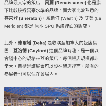
品牌最大宗的飯店。
萬麗 (Renaissance)
也是旗
下比較接近萬豪水準的品牌。而大家比較熟悉的
喜來登 (Sheraton)
，威斯汀 (Westin) 及 艾美 (Le
Meridien) 都是 原本 SPG 系統裡面的飯店。
此外，
德爾塔 (Delta)
是收購至加拿大的飯店集
團，
蓋洛德 (Gaylord)
這個品牌有趣，是一個以
會議中心的規格來蓋的飯店。每個飯店規模都非
常大，目標是讓展會可以設在飯店裡面，所有的
參展者也可以住在會場內。