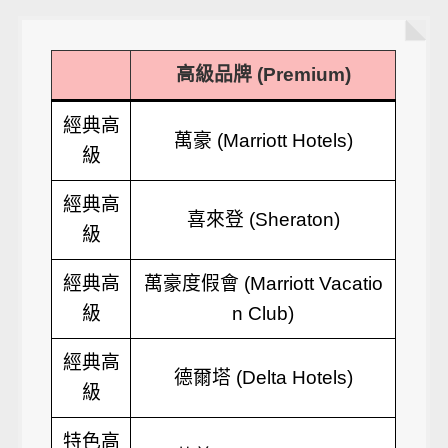
高級品牌 (Premium)
經典高
萬豪 (Marriott Hotels)
級
經典高
喜來登 (Sheraton)
級
經典高
萬豪度假會 (Marriott Vacatio
級
n Club)
經典高
德爾塔 (Delta Hotels)
級
特色高