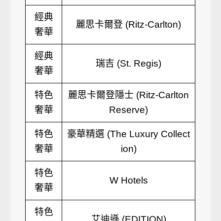
經典
麗思卡爾登 (Ritz-Carlton)
奢華
經典
瑞吉 (St. Regis)
奢華
特色
麗思卡爾登隱士 (Ritz-Carlton
奢華
Reserve)
特色
豪華精選 (The Luxury Collect
奢華
ion)
特色
W Hotels
奢華
特色
艾迪遜 (EDITION)