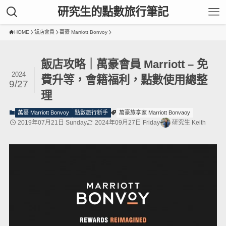
研究生的點數旅行筆記
HOME
飯店會員
萬豪 Marriott Bonvoy
飯店攻略｜萬豪會員 Marriott – 免
2024
費升等，會籍福利，點數使用總整
9/27
理
萬豪 Marriott Bonvoy
點數旅行新手
萬豪旅享家 Marriott Bonvaoy
2019年07月21日 Sunday
2024年09月27日 Friday
研究生 Keith