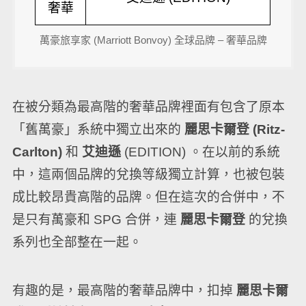
奢華
萬豪旅享家 (Marriott Bonvoy) 全球品牌 – 奢華品牌
在被分類為最高階的奢華品牌裡面有包含了原本
「舊萬豪」系統中獨立出來的
麗思卡爾登 (Ritz-
Carlton)
和
艾迪遜
(EDITION) 。在以前的系統
中，這兩個品牌的兌換等級獨立計算，也被包裝
成比較昂貴高階的品牌。但在這次的合併中，不
是只有萬豪和 SPG 合併，連
麗思卡爾登
的兌換
系列也全部整在一起。
有趣的是，最高階的奢華品牌中，扣掉
麗思卡爾