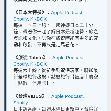
《日本大特搜》
：
Apple Podcast
,
Spotify
,
KKBOX
每週一、三上線。一起神遊日本二十分
鐘。帶著你一起了解日本最新趨勢，旅遊
資訊和文化。讓你在旅遊時能有更多的感
動和啟發，不再只是走馬看花。
《旅徒 Tabito》
：
Apple Podcast
,
Spotify,
KKBOX
每週六上線。從新手到資深玩家，聊聊最
新全球旅行趨勢，點數旅行【飯店｜航空
｜點數｜信用卡】。
《台湾VIBES》
：
Apple Podcast
,
Spotify
日本語番組。毎週木曜日更新中
。
台湾好