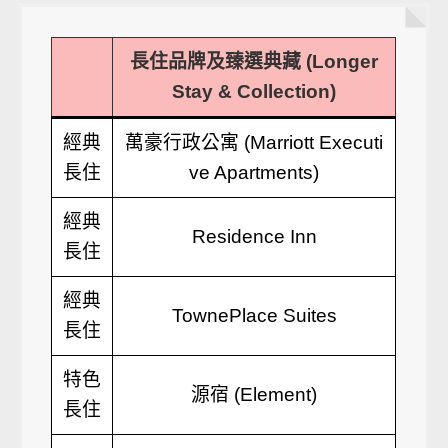
長住品牌及臻選典藏 (Longer
Stay & Collection)
經典
萬豪行政公寓 (Marriott Executi
長住
ve Apartments)
經典
Residence Inn
長住
經典
TownePlace Suites
長住
特色
源宿 (Element)
長住