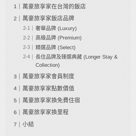
萬豪旅享家在台灣的飯店
萬豪旅享家飯店品牌
奢華品牌 (Luxury)
高級品牌 (Premium)
精選品牌 (Select)
長住品牌及臻選典藏 (Longer Stay &
Collection)
萬豪旅享家會員制度
萬豪旅享家點數價值
萬豪旅享家換免費住宿
萬豪旅享家換里程
小結