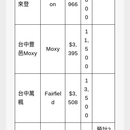
來登
on
966
0
0
1
1,
台中豐
$3,
Moxy
5
邑Moxy
395
0
0
1
3,
台中萬
Fairfiel
$3,
5
楓
d
508
0
0
預計2