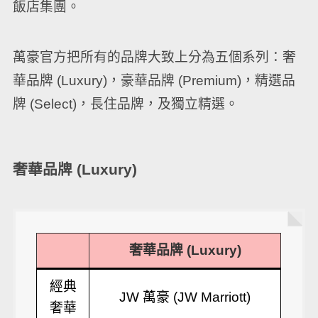
飯店集團。
萬豪官方把所有的品牌大致上分為五個系列：奢
華品牌 (Luxury)，豪華品牌 (Premium)，精選品
牌 (Select)，長住品牌，及獨立精選。
奢華品牌 (Luxury)
奢華品牌 (Luxury)
經典
JW 萬豪 (JW Marriott)
奢華