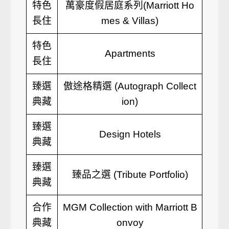
特色
萬豪度假居庭系列(Marriott Ho
長住
mes & Villas)
特色
Apartments
長住
臻選
傲途格精選 (Autograph Collect
典藏
ion)
臻選
Design Hotels
典藏
臻選
臻品之選 (Tribute Portfolio)
典藏
合作
MGM Collection with Marriott B
典藏
onvoy