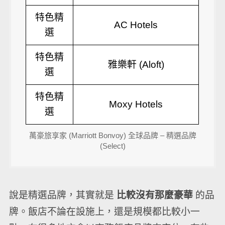
特色精
AC Hotels
選
特色精
雅樂軒 (Aloft)
選
特色精
Moxy Hotels
選
萬豪旅享家 (Marriott Bonvoy) 全球品牌 – 精選品牌
(Select)
說是精選品牌，其實就是
比較沒有那麼豪華
的品
牌。飯店不論在設施上，還是規模都比較小一