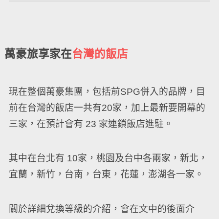
萬豪旅享家在
台灣的飯店
現在整個萬豪集團，包括前SPG併入的品牌，目
前在台灣的飯店一共有20家，加上最新要開幕的
三家，在預計會有 23 家連鎖飯店進駐。
其中在台北有 10家，桃園及台中各兩家，新北，
宜蘭，新竹，台南，台東，花蓮，澎湖各一家。
關於詳細兌換等級的介紹，會在文中的後面介