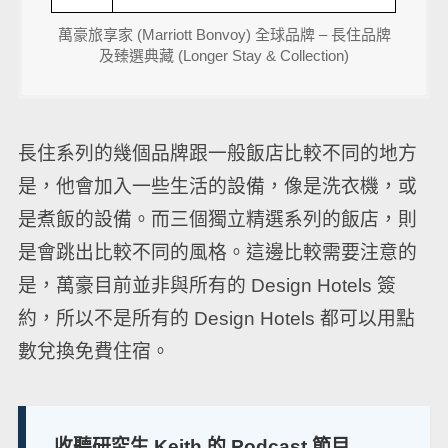
萬豪旅享家 (Marriott Bonvoy) 全球品牌 – 長住品牌
及臻選典藏 (Longer Stay & Collection)
長住系列的幾個品牌跟一般飯店比較不同的地方
是，他會加入一些生活的設備，像是洗衣機，或
是煮飯的設備。而三個獨立精選系列的飯店，則
是會跳出比較不同的風格。這邊比較需要注意的
是，萬豪目前並非與所有的 Design Hotels 簽
約，所以不是所有的 Design Hotels 都可以用點
數兌換免費住宿。
收聽研究生 Keith 的 Podcast 節目