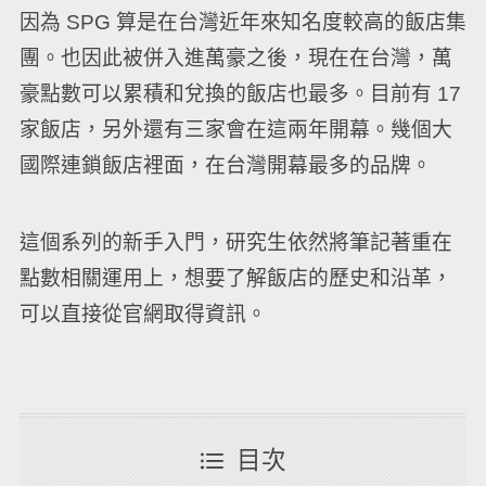
因為 SPG 算是在台灣近年來知名度較高的飯店集
團。也因此被併入進萬豪之後，現在在台灣，萬
豪點數可以累積和兌換的飯店也最多。目前有 17
家飯店，另外還有三家會在這兩年開幕。幾個大
國際連鎖飯店裡面，在台灣開幕最多的品牌。
這個系列的新手入門，研究生依然將筆記著重在
點數相關運用上，想要了解飯店的歷史和沿革，
可以直接從官網取得資訊。
目次