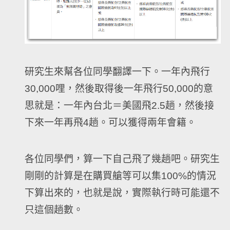
研究生來幫各位同學翻譯一下。一年內飛行
30,000哩，然後取得後一年飛行50,000的意
思就是：一年內台北＝美國飛2.5趟，然後接
下來一年再飛4趟。可以獲得兩年會籍。
各位同學們，算一下自己飛了幾趟吧。研究生
剛剛的計算是在購買艙等可以集100%的情況
下算出來的，也就是說，實際執行時可能還不
只這個趟數。