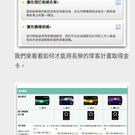
我們來看看如何才能用長榮的常客計畫取得金
卡。