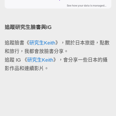
追蹤研究生臉書與IG
追蹤臉書《
研究生Keith
》，關於日本旅遊，點數
和旅行，我都會放臉書分享。
追蹤 IG 《
研究生Keith
》，會分享一些日本的攝
影作品和連續影片。