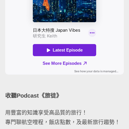
收聽Podcast《旅徒》
用豐富的知識享受高品質的旅行！
專門聊航空哩程，飯店點數，及最新旅行趨勢！