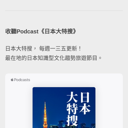
收聽Podcast《日本大特搜》
日本大特搜， 每週一三五更新！
最在地的日本知識型文化趨勢旅遊節目。