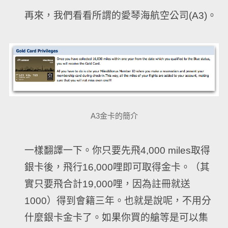
再來，我們看看所謂的愛琴海航空公司(A3)。
A3金卡的簡介
一樣翻譯一下。你只要先飛4,000 miles取得
銀卡後，飛行16,000哩即可取得金卡。（其
實只要飛合計19,000哩，因為註冊就送
1000）得到會籍三年。也就是說呢，不用分
什麼銀卡金卡了。如果你買的艙等是可以集