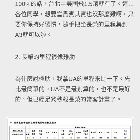
100%的話，台北＝美國飛1.5趟就有了。這…
各位同學，想要當貴賓其實也沒那麼難啊，只
要你保持好習慣，隨手把坐長榮的里程集到
A3就可以啦。
2. 長榮的里程很像雞肋
為什麼說機肋，我拿UA的里程來比一下。先
比最簡單的。UA不是最划算的，也不是最好
的，但已經足夠秒殺長榮的常客計畫了。