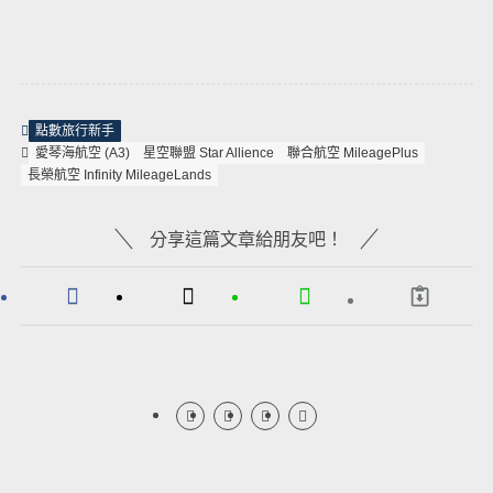
點數旅行新手
愛琴海航空 (A3)
星空聯盟 Star Allience
聯合航空 MileagePlus
長榮航空 Infinity MileageLands
分享這篇文章給朋友吧！