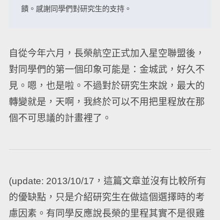
饋。感謝同學們對研究生的支持。
自從今年六月，長榮航空正式加入星空聯盟後，
對同學們的第一個印象可能是：金城武，好久不
見。嗯，也是啦。不過對於研究生來說，最大的
轉變就是，天啊，我終於可以不用把里程放在那
個不可思議的計畫裡了。
(update: 2013/10/17，這篇文章並沒有比較所有
的優缺點，只是介紹研究生在做這個選擇時的考
慮因素。有同學反應說長榮的里程其實不是很雞