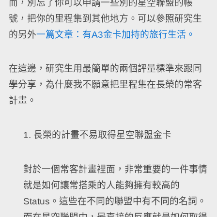
而，別忘了你可以申請一些別的星空聯盟的帳
號，把你的里程集到其他地方。可以參照研究生
的另外
一篇文章：有A3金卡加持的旅行生活。
在這邊，研究生用最簡單的兩個評量標準來跟同
學分享，為什麼我不願意把里程集在長榮的常客
計畫。
1. 長榮的計畫不易取得星空聯盟金卡
對於一個常客計畫裡面，非常重要的一件事情
就是如何讓常搭乘的人能夠擁有較高的
Status。這些在不同的聯盟中有不同的名詞。