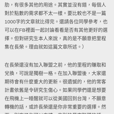
肋，有很多其他的用途。其實並沒有錯，每個人
對於點數的需求都不太一樣。要比較也不是一篇
1000字的文章就比得完。還請各位同學參考，也
可以在FB裡面一起討論看看是否有其他更好的選
擇。但對研究生本人來說，真的是不願意把里程
集在長榮。理由就如這篇文章所述。）
在長榮還沒有加入聯盟之前，他的里程的賺取和
兌換，可說是獨樹一格。在加入聯盟後，大家還
期待會有什麼重大的更新。很遺憾的，他的常客
計畫依舊是令研究生傷心。如果同學們還是想要
在飛機上一睡醒就可以從美國回到台灣，不願意
轉機的話，或許長榮還是你非常重要的選擇。然