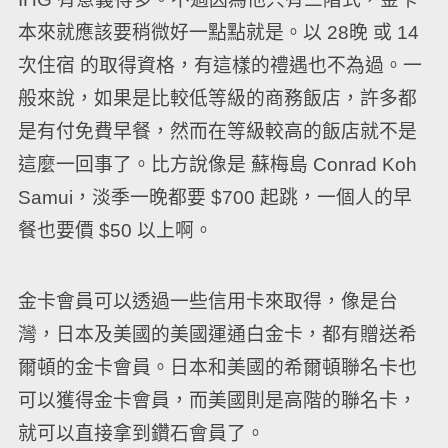
本來就應該要稍微好一點點就是。以 28晚 或 14
次住宿 的取得資格，有這樣的禮遇也不為過。一
般來說，如果是比較低等級的商務飯店，許多都
是有付免費早餐，然而在等級較高的飯店就不是
這麼一回事了。比方說像是 蘇梅島 Conrad Koh
Samui，淡季一晚都要 $700 起跳，一個人的早
餐也要價 $50 以上啊。
金卡會員可以透過一些信用卡來取得，像是台
灣，日本及美國的美國運通白金卡，都有贈送希
爾頓的金卡會員。日本和美國的希爾頓聯名卡也
可以獲得金卡會員，而美國則是高階的聯名卡，
就可以直接拿到鑽石會員了。