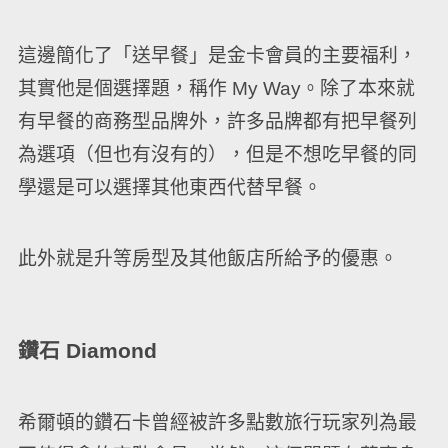
這邊簡化了「送早餐」是金卡會員的主要福利，
其實他是個選擇題，稱作 My Way。除了本來就
有早餐的商務型品牌外，許多品牌都有把早餐列
為選項（但也有沒有的），但是不想吃早餐的同
學還是可以選擇其他東西代替早餐。
此外就是升等房型及其他飯店所給予的優惠。
鑽石 Diamond
希爾頓的鑽石卡曾經被許多點數旅行玩家列為最