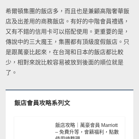
希爾頓集團的飯店多，而且也是兼顧高階奢華飯
店及出差用的商務飯店。有好的中階會員禮遇，
又有不錯的信用卡可以搭配使用。更重要的是，
傳說中的三大魔王，集團都有頂級度假飯店。只
是跟萬豪比起來，在台灣和日本的飯店都比較
少，相對來說比較容易被放到後面的順位就是
了。
飯店會員攻略系列文
飯店攻略｜萬豪會員 Marriott
– 免費升等，會籍福利，點數
使用總整理