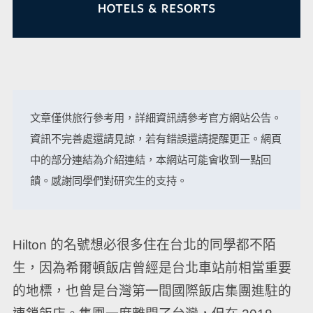
文章僅供旅行參考用，詳細資訊請參考官方網站公告。
資訊不完善處還請見諒，若有錯誤還請提醒更正。網頁
中的部分連結為介紹連結，本網站可能會收到一點回
饋。感謝同學們對研究生的支持。
Hilton 的名號想必很多住在台北的同學都不陌
生，因為希爾頓飯店曾經是台北車站前相當重要
的地標，也曾是台灣第一間國際飯店集團進駐的