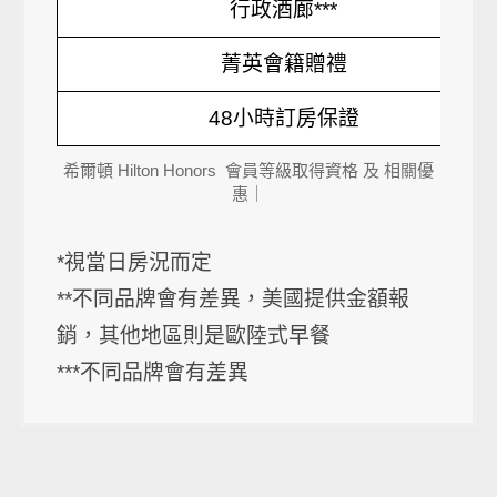
行政酒廊***
菁英會籍贈禮
48小時訂房保證
希爾頓 Hilton Honors 會員等級取得資格 及 相關優
惠｜
*視當日房況而定
**不同品牌會有差異，美國提供金額報
銷，其他地區則是歐陸式早餐
***不同品牌會有差異