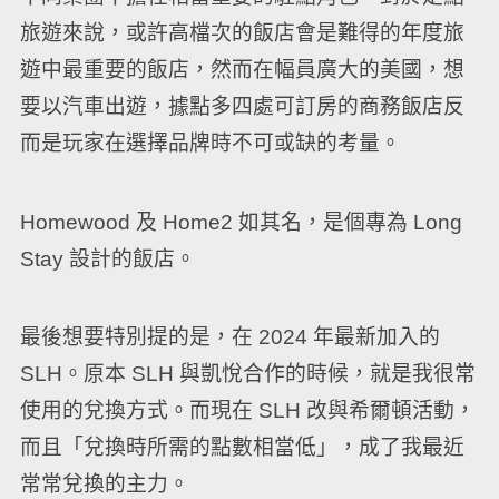
旅遊來說，或許高檔次的飯店會是難得的年度旅
遊中最重要的飯店，然而在幅員廣大的美國，想
要以汽車出遊，據點多四處可訂房的商務飯店反
而是玩家在選擇品牌時不可或缺的考量。
Homewood 及 Home2 如其名，是個專為 Long
Stay 設計的飯店。
最後想要特別提的是，在 2024 年最新加入的
SLH。原本 SLH 與凱悅合作的時候，就是我很常
使用的兌換方式。而現在 SLH 改與希爾頓活動，
而且「兌換時所需的點數相當低」，成了我最近
常常兌換的主力。