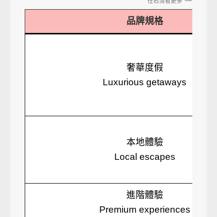
往右滑看更多
品牌規格
奢華度假
Luxurious getaways
本地體驗
Local escapes
進階體驗
Premium experiences