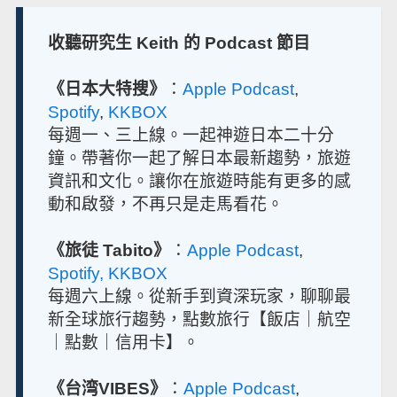
收聽研究生 Keith 的 Podcast 節目
《日本大特搜》
：
Apple Podcast
,
Spotify
,
KKBOX
每週一、三上線。一起神遊日本二十分
鐘。帶著你一起了解日本最新趨勢，旅遊
資訊和文化。讓你在旅遊時能有更多的感
動和啟發，不再只是走馬看花。
《旅徒 Tabito》
：
Apple Podcast
,
Spotify,
KKBOX
每週六上線。從新手到資深玩家，聊聊最
新全球旅行趨勢，點數旅行【飯店｜航空
｜點數｜信用卡】。
《台湾VIBES》
：
Apple Podcast
,