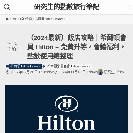
研究生的點數旅行筆記
HOME
飯店會員
希爾頓 Hilton Honors
（2024最新）飯店攻略｜希爾頓會
2024
員 Hilton – 免費升等，會籍福利，
11/01
點數使用總整理
希爾頓 Hilton Honors
希爾頓榮譽客會 Hilton Honors
2022年07月28日 Thursday
2024年11月01日 Friday
研究生 Keith