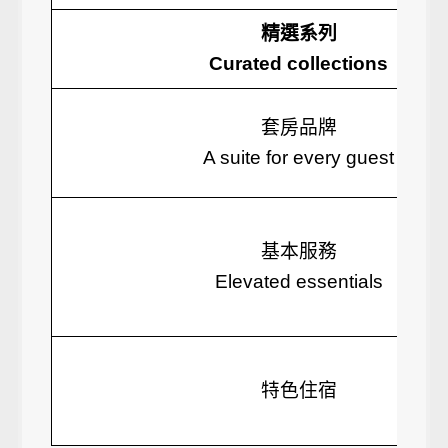
精選系列
Curated collections
套房品牌
A suite for every guest
基本服務
Elevated essentials
特色住宿