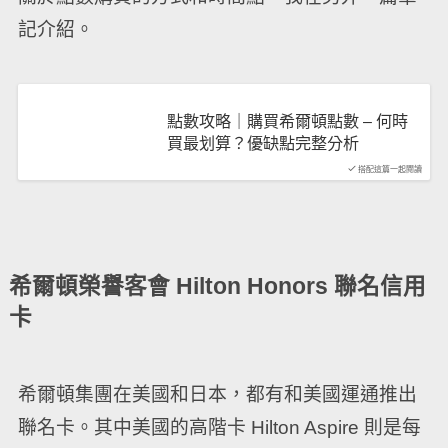
記介紹。
點數攻略｜購買希爾頓點數 – 何時
買最划算？優缺點完整分析
搭配這篇一起閱讀
希爾頓榮譽客會 Hilton Honors 聯名信用
卡
希爾頓集團在美國和日本，都有和美國運通推出
聯名卡。其中美國的高階卡 Hilton Aspire 則是每