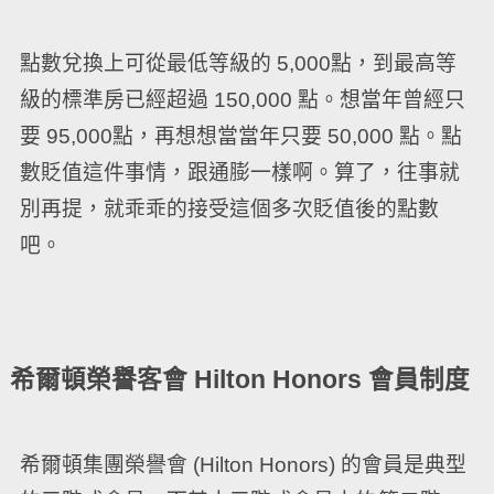
點數兌換上可從最低等級的 5,000點，到最高等
級的標準房已經超過 150,000 點。想當年曾經只
要 95,000點，再想想當當年只要 50,000 點。點
數貶值這件事情，跟通膨一樣啊。算了，往事就
別再提，就乖乖的接受這個多次貶值後的點數
吧。
希爾頓榮譽客會 Hilton Honors 會員制度
希爾頓集團榮譽會 (Hilton Honors) 的會員是典型