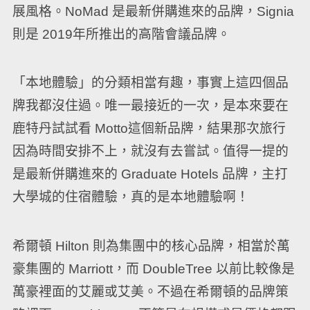
展風格。NoMad 是最新併購進來的品牌，Signia
則是 2019年所推出的高階會議品牌。
「本地體驗」的分類相當有趣，事實上這四個品
牌我都沒住過。唯一最接近的一次，是本來要在
鹿特丹試試看 Motto這個新品牌，結果那次旅行
因為時間安排不上，就沒有去嘗試。值得一提的
是最新併購進來的 Graduate Hotels 品牌，主打
大學城的住宿體驗，真的是本地體驗啊！
希爾頓 Hilton 則為集團中的核心品牌，相當於萬
豪集團的 Marriott，而 DoubleTree 以前比較像是
萬豪裡面的艾麗或艾美。不過在希爾頓的品牌策