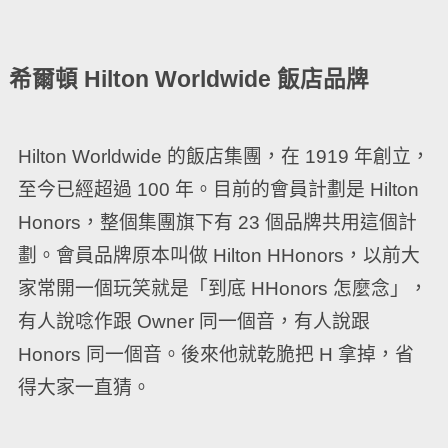
希爾頓 Hilton Worldwide 飯店品牌
Hilton Worldwide 的飯店集團，在 1919 年創立，
至今已經超過 100 年。目前的會員計劃是 Hilton
Honors，整個集團旗下有 23 個品牌共用這個計
劃。會員品牌原本叫做 Hilton HHonors，以前大
家常開一個玩笑就是「到底 HHonors 怎麼念」，
有人說唸作跟 Owner 同一個音，有人說跟
Honors 同一個音。後來他就乾脆把 H 拿掉，省
得大家一直猜。