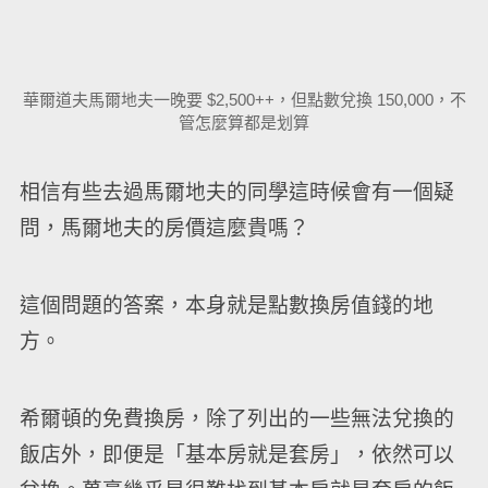
華爾道夫馬爾地夫一晚要 $2,500++，但點數兌換 150,000，不
管怎麼算都是划算
相信有些去過馬爾地夫的同學這時候會有一個疑
問，馬爾地夫的房價這麼貴嗎？
這個問題的答案，本身就是點數換房值錢的地
方。
希爾頓的免費換房，除了列出的一些無法兌換的
飯店外，即便是「基本房就是套房」，依然可以