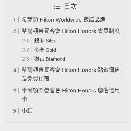
目次
希爾頓 Hilton Worldwide 飯店品牌
希爾頓榮譽客會 Hilton Honors 會員制度
銀卡 Silver
金卡 Gold
鑽石 Diamond
希爾頓榮譽客會 Hilton Honors 點數價值
及免費住宿
希爾頓榮譽客會 Hilton Honors 聯名信用
卡
小結