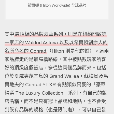
希爾頓 (Hilton Worldwide) 全球品牌
其中
最頂級的品牌豪華系列，則是在紐約開啟第
一家店的 Waldorf Astoria 以及以希爾頓創辦人的
名所命名的 Conrad
（Hilton 則是他的姓）。這兩
家品牌走的是最高檔路線，其中被點數玩家所喜
好的頂級度假飯店，多從這兩個品牌而來。包括
位於夏威夷茂宜島的 Grand Wailea，蘇梅島及馬
爾地夫的 Conrad。LXR 有點類似萬豪的「豪華
精選 The Luxury Collection」系列，有自己的飯
店名稱，而不是只有冠上品牌和地點，也不會受
到既有品牌的規格（也是限制啦），可以自己發