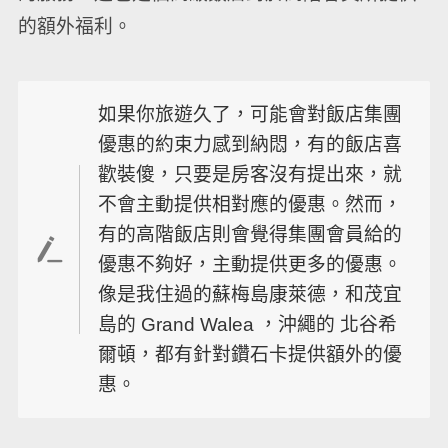
的額外福利。
如果你旅遊久了，可能會對飯店集團
優惠的約束力感到納悶，有的飯店喜
歡裝傻，只要是房客沒有提出來，就
不會主動提供相對應的優惠。然而，
有的高階飯店則會覺得集團會員給的
優惠不夠好，主動提供更多的優惠。
像是我住過的蘇梅島康萊德，和茂宜
島的 Grand Walea ，沖繩的 北谷希
爾頓，都有針對鑽石卡提供額外的優
惠。