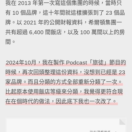
我在 2013 年第一次寫這個集團的時候，當時只
有 10 個品牌，這十年間就這樣擴張到了 23 個品
牌。以 2021 年的公開財報資料，希爾頓集團一
共有超過 6,400 間飯店，以及 100 萬間以上的房
間。
2024年10月，我在製作 Podcast「旅徒」節目的
時候，再次回頭整理這份資料，沒想到已經是 23
家品牌。而且分類的方式全部重新分類了一次。
比起原本使用飯店等級來分類，我覺得更符合現
在在個時代的做法，因此底下我也一次改了。