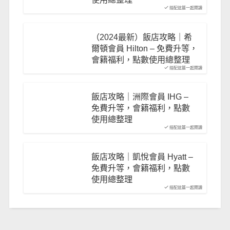
搭配這篇一起閱讀
（2024最新）飯店攻略｜希
爾頓會員 Hilton – 免費升等，
會籍福利，點數使用總整理
搭配這篇一起閱讀
飯店攻略｜洲際會員 IHG –
免費升等，會籍福利，點數
使用總整理
搭配這篇一起閱讀
飯店攻略｜凱悅會員 Hyatt –
免費升等，會籍福利，點數
使用總整理
搭配這篇一起閱讀