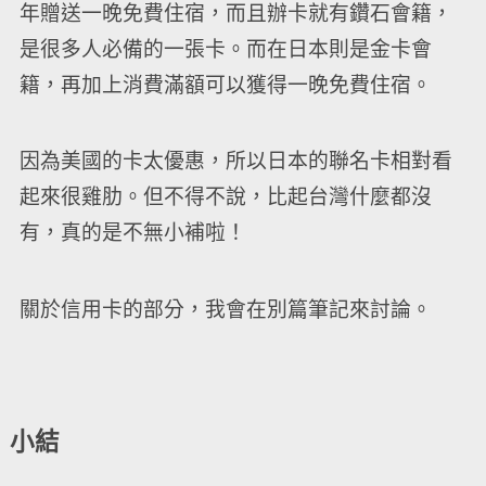
年贈送一晚免費住宿，而且辦卡就有鑽石會籍，
是很多人必備的一張卡。而在日本則是金卡會
籍，再加上消費滿額可以獲得一晚免費住宿。
因為美國的卡太優惠，所以日本的聯名卡相對看
起來很雞肋。但不得不說，比起台灣什麼都沒
有，真的是不無小補啦！
關於信用卡的部分，我會在別篇筆記來討論。
小結