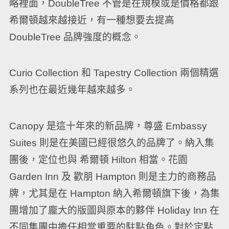
略裡面，DoubleTree 不管是在規模或是價格都跟
希爾頓越來越接近，有一種想要去提高
DoubleTree 品牌強度的概念。
Curio Collection 和 Tapestry Collection 兩個精選
系列也在最近幾年越來越多。
Canopy 是這十年來的新品牌，尊盛 Embassy
Suites 則是在美國已經很悠久的品牌了。納入集
團後，定位也與 希爾頓 Hilton 相當。花園
Garden Inn 及 歡朋 Hampton 則是主力的商務品
牌，尤其是在 Hampton 納入希爾頓旗下後，為集
團增加了龐大的版圖與原本的夥伴 Holiday Inn 在
不同集團中擔任相當重要的駐點角色。對於定點