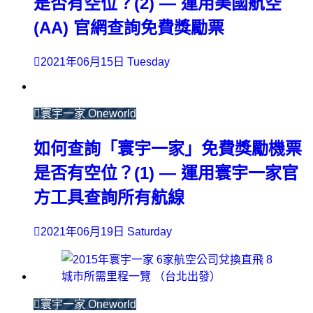
是否有空位？(2) — 運用美國航空
(AA) 官網查詢免費獎勵票
2021年06月15日 Tuesday
寰宇一家 Oneworld
如何查詢「寰宇一家」免費獎勵機票
是否有空位？(1) — 運用寰宇一家官
方工具查詢所有航線
2021年06月19日 Saturday
寰宇一家 Oneworld