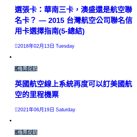
選張卡：華南三卡，澳盛還是航空聯
名卡？ — 2015 台灣航空公司聯名信
用卡選擇指南(5-總結)
2018年02月13日 Tuesday
機票促銷
英國航空線上系統再度可以訂美國航
空的里程機票
2021年06月19日 Saturday
機票促銷