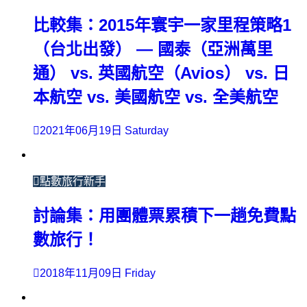
比較集：2015年寰宇一家里程策略1
（台北出發） — 國泰（亞洲萬里
通） vs. 英國航空（Avios） vs. 日
本航空 vs. 美國航空 vs. 全美航空
2021年06月19日 Saturday
點數旅行新手
討論集：用團體票累積下一趟免費點
數旅行！
2018年11月09日 Friday