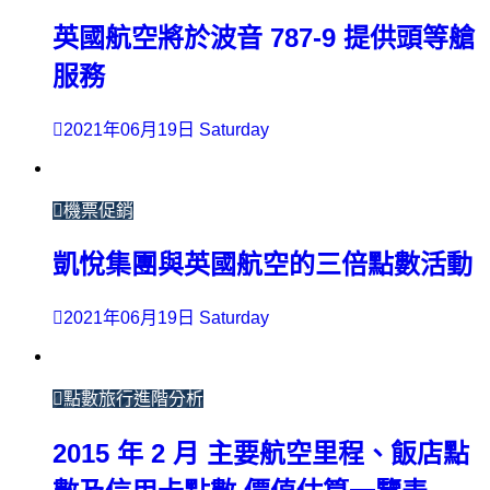
英國航空將於波音 787-9 提供頭等艙
服務
2021年06月19日 Saturday
機票促銷
凱悅集團與英國航空的三倍點數活動
2021年06月19日 Saturday
點數旅行進階分析
2015 年 2 月 主要航空里程、飯店點