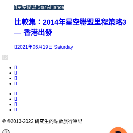
星空聯盟 Star Alliance
比較集：2014年星空聯盟里程策略3
— 香港出發
2021年06月19日 Saturday
1
2
©
©2013-2022 研究生的點數旅行筆記