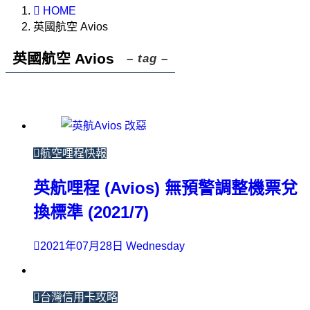
HOME
英國航空 Avios
英國航空 Avios
– tag –
航空哩程快報
英航哩程 (Avios) 無預警調整機票兌
換標準 (2021/7)
2021年07月28日 Wednesday
台灣信用卡攻略