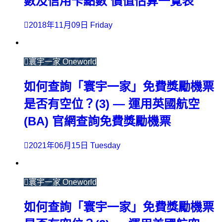
數及信用卡點數 價值估算一覽表
2018年11月09日 Friday
寰宇一家 Oneworld
如何查詢「寰宇一家」免費獎勵機票
是否有空位？(3) — 運用英國航空
(BA) 官網查詢免費獎勵機票
2021年06月15日 Tuesday
寰宇一家 Oneworld
如何查詢「寰宇一家」免費獎勵機票